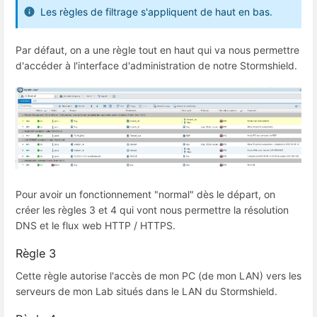
Les règles de filtrage s'appliquent de haut en bas.
Par défaut, on a une règle tout en haut qui va nous permettre
d'accéder à l'interface d'administration de notre Stormshield.
Pour avoir un fonctionnement "normal" dès le départ, on
créer les règles 3 et 4 qui vont nous permettre la résolution
DNS et le flux web HTTP / HTTPS.
Règle 3
Cette règle autorise l'accès de mon PC (de mon LAN) vers les
serveurs de mon Lab situés dans le LAN du Stormshield.