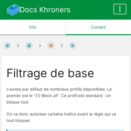
Docs Khroners
Info
Content
Filtrage de base
Il existe par défaut de nombreux profils disponibles. Le
premier est le "(1) Block all". Ce profil est standard : on
bloque tout.
On va donc autoriser certains trafics avant la règle qui va
tout bloquer.