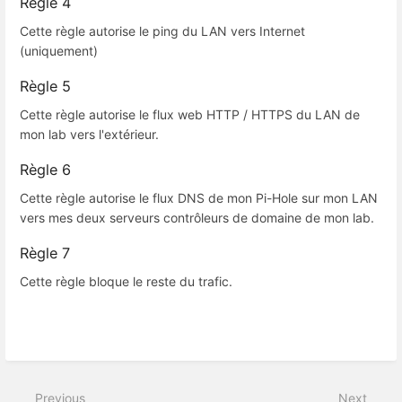
Règle 4
Cette règle autorise le ping du LAN vers Internet
(uniquement)
Règle 5
Cette règle autorise le flux web HTTP / HTTPS du LAN de
mon lab vers l'extérieur.
Règle 6
Cette règle autorise le flux DNS de mon Pi-Hole sur mon LAN
vers mes deux serveurs contrôleurs de domaine de mon lab.
Règle 7
Cette règle bloque le reste du trafic.
Previous
Next