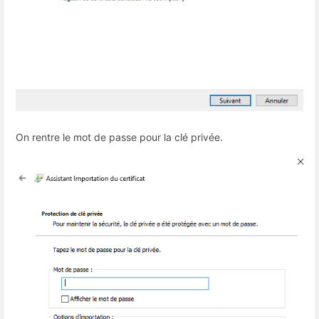
On rentre le mot de passe pour la clé privée.