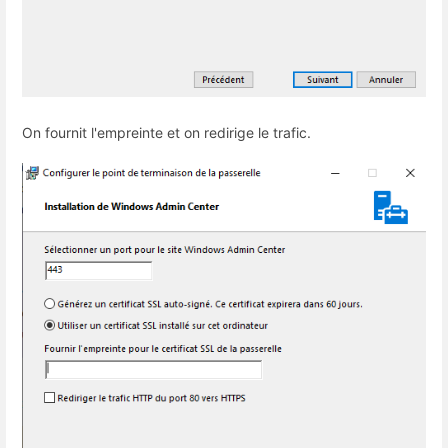
On fournit l'empreinte et on redirige le trafic.