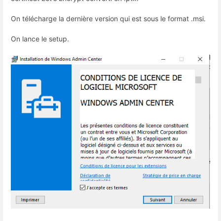
On télécharge la dernière version qui est sous le format .msi.
On lance le setup.