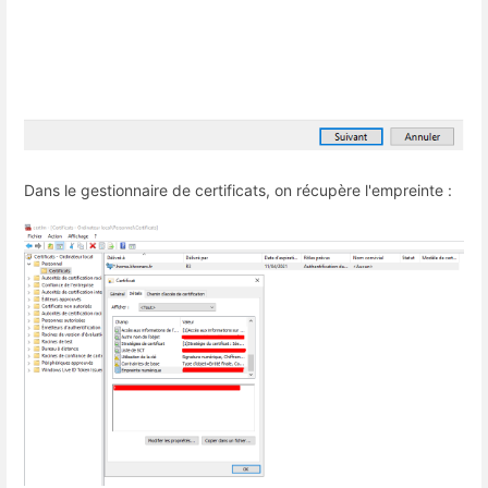
Dans le gestionnaire de certificats, on récupère l'empreinte :