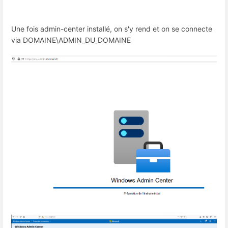
Une fois admin-center installé, on s'y rend et on se connecte
via DOMAINE\ADMIN_DU_DOMAINE