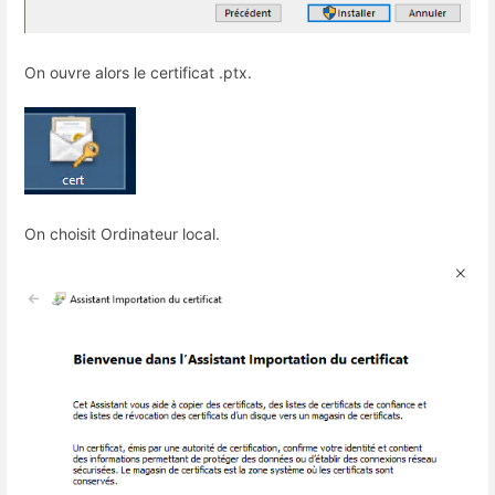
On ouvre alors le certificat .ptx.
On choisit Ordinateur local.