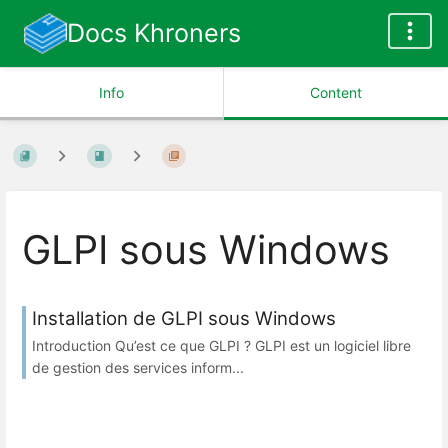
Docs Khroners
Info
Content
GLPI sous Windows
Installation de GLPI sous Windows
Introduction Qu’est ce que GLPI ? GLPI est un logiciel libre
de gestion des services inform...