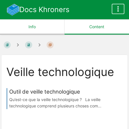
Docs Khroners
Info
Content
Veille technologique
Outil de veille technologique
Qu’est-ce que la veille technologique ? La veille
technologique comprend plusieurs choses com...