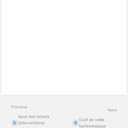
Previous
Next
Ajout des tickets
Outil de veille
(interventions)
technologique