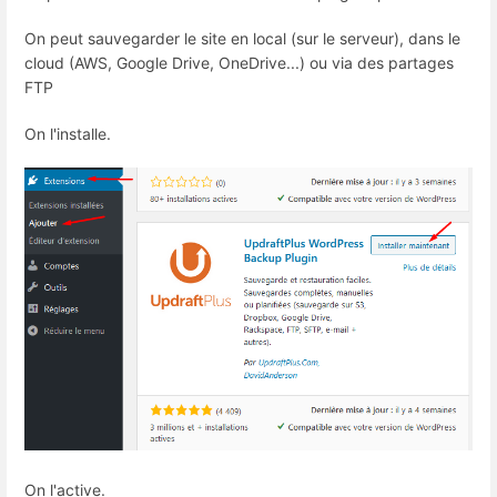
On peut sauvegarder le site en local (sur le serveur), dans le
cloud (AWS, Google Drive, OneDrive...) ou via des partages
FTP
On l'installe.
On l'active.