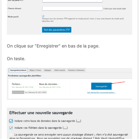
On clique sur "Enregistrer" en bas de la page.
On teste.