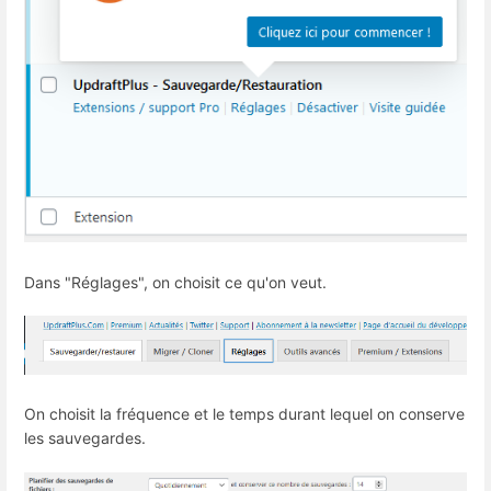
Dans "Réglages", on choisit ce qu'on veut.
On choisit la fréquence et le temps durant lequel on conserve
les sauvegardes.