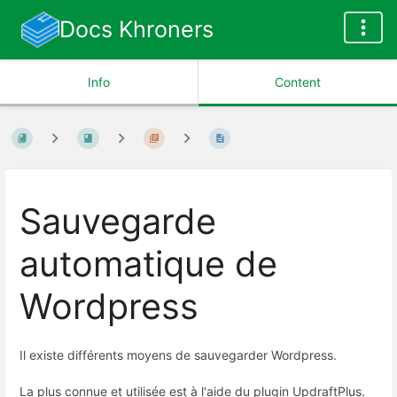
Docs Khroners
Info
Content
Sauvegarde
automatique de
Wordpress
Il existe différents moyens de sauvegarder Wordpress.
La plus connue et utilisée est à l'aide du plugin UpdraftPlus.