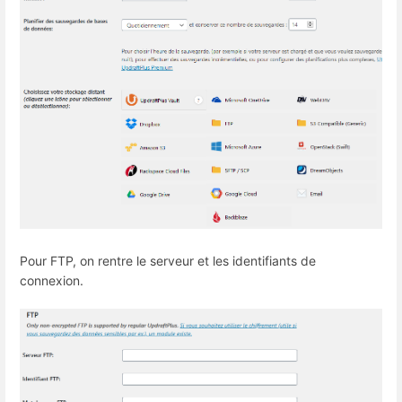
Pour FTP, on rentre le serveur et les identifiants de
connexion.