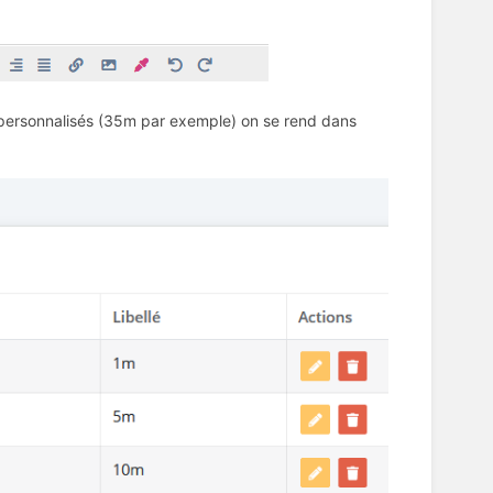
 personnalisés (35m par exemple) on se rend dans