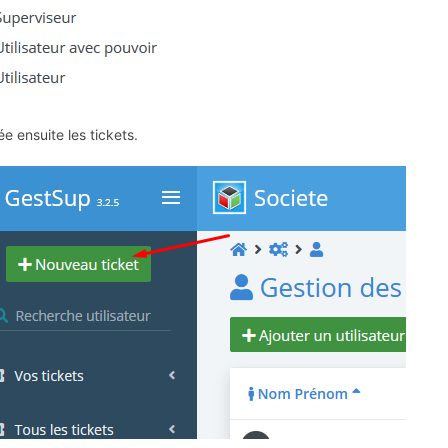
e ensuite les tickets.