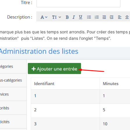
marque plus bas que les temps sont arrondis. Pour créer des temps
istration" puis "Listes". On se rend dans l'onglet "Temps".