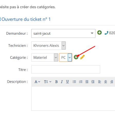
hésite pas à créer des catégories.