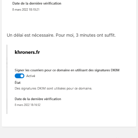
Un délai est nécessaire. Pour moi, 3 minutes ont suffit.