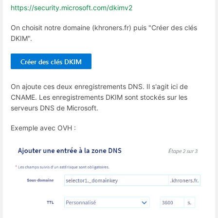
https://security.microsoft.com/dkimv2
On choisit notre domaine (khroners.fr) puis "Créer des clés
DKIM".
On ajoute ces deux enregistrements DNS. Il s'agit ici de
CNAME. Les enregistrements DKIM sont stockés sur les
serveurs DNS de Microsoft.
Exemple avec OVH :