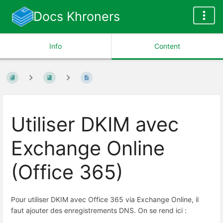
Docs Khroners
Info
Content
Utiliser DKIM avec
Exchange Online
(Office 365)
Pour utiliser DKIM avec Office 365 via Exchange Online, il
faut ajouter des enregistrements DNS. On se rend ici :