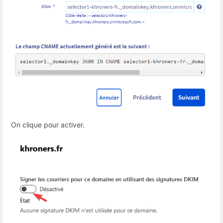
On clique pour activer.