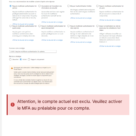
Attention, le compte actuel est exclu. Veuillez activer
le MFA au préalable pour ce compte.