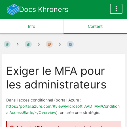
Docs Khroners
Info
Content
Exiger le MFA pour
les administrateurs
Dans l'accès conditionnel (portail Azure :
https://portal.azure.com/#view/Microsoft_AAD_IAM/Condition
alAccessBlade/~/Overview
), on crée une stratégie.